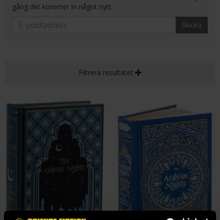
gång det kommer in något nytt.
Skicka
Filtrera resultatet