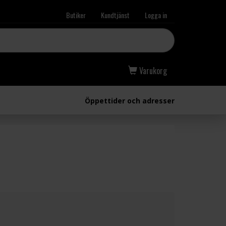
Butiker
Kundtjänst
Logga in
Varukorg
Öppettider och adresser