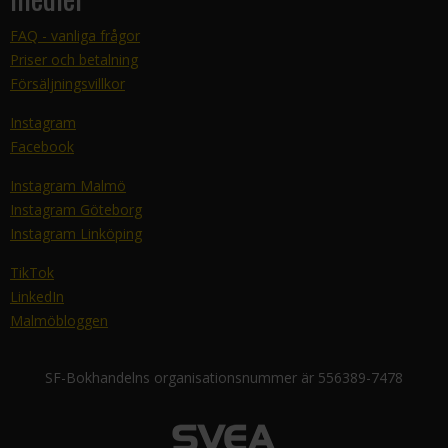
FAQ - vanliga frågor
Priser och betalning
Försäljningsvillkor
Instagram
Facebook
Instagram Malmö
Instagram Göteborg
Instagram Linköping
TikTok
LinkedIn
Malmöbloggen
SF-Bokhandelns organisationsnummer är 556389-7478