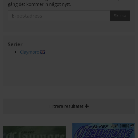
gång det kommer in något nytt.
Skicka
Serier
Claymore
Filtrera resultatet