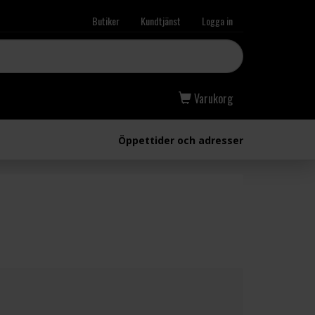
Butiker
Kundtjänst
Logga in
Varukorg
Öppettider och adresser