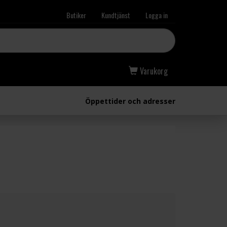
Butiker
Kundtjänst
Logga in
Varukorg
Öppettider och adresser