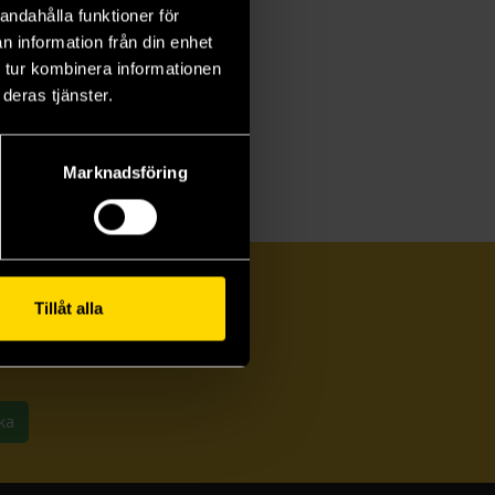
andahålla funktioner för
n information från din enhet
 tur kombinera informationen
deras tjänster.
Marknadsföring
Tillåt alla
ka