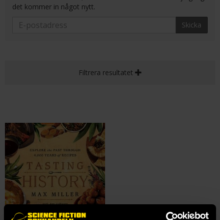
det kommer in något nytt.
Skicka
Filtrera resultatet