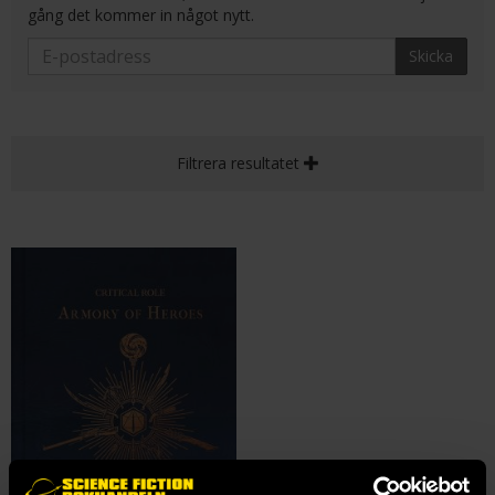
gång det kommer in något nytt.
Skicka
Filtrera resultatet