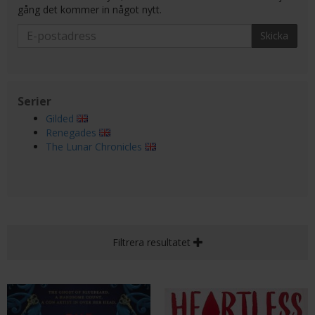
gång det kommer in något nytt.
Skicka
Serier
Gilded
Renegades
The Lunar Chronicles
Filtrera resultatet