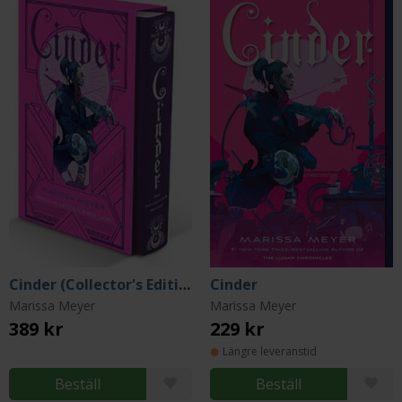
Cinder (Collector's Edition)
Cinder
Marissa Meyer
Marissa Meyer
389 kr
229 kr
Längre leveranstid
Beställ
Beställ