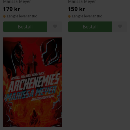
Marissa Meyer
Marissa Meyer
179 kr
159 kr
Längre leveranstid
Längre leveranstid
Beställ
Beställ