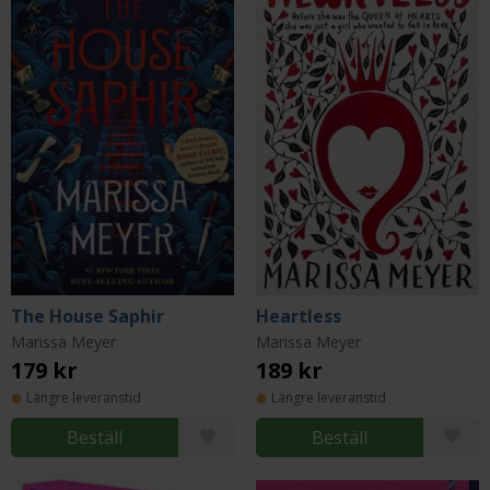
The House Saphir
Heartless
Marissa Meyer
Marissa Meyer
179 kr
189 kr
Längre leveranstid
Längre leveranstid
Beställ
Beställ