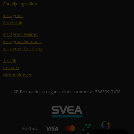
Försäljningsvillkor
Instagram
Facebook
Instagram Malmö
Instagram Göteborg
Instagram Linköping
TikTok
LinkedIn
Malmöbloggen
SF-Bokhandelns organisationsnummer är 556389-7478