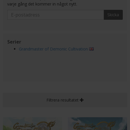
varje gång det kommer in något nytt.
Skicka
Serier
Grandmaster of Demonic Cultivation
Filtrera resultatet