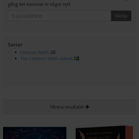
gång det kommer in något nytt.
Skicka
Serier
Crimson Moth
The Crimson Moth svensk
Filtrera resultatet