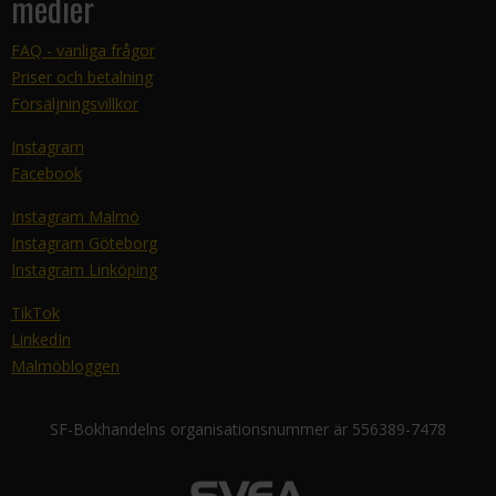
medier
FAQ - vanliga frågor
Priser och betalning
Försäljningsvillkor
Instagram
Facebook
Instagram Malmö
Instagram Göteborg
Instagram Linköping
TikTok
LinkedIn
Malmöbloggen
SF-Bokhandelns organisationsnummer är 556389-7478