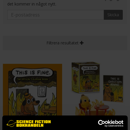
det kommer in något nytt.
Skicka
Filtrera resultatet