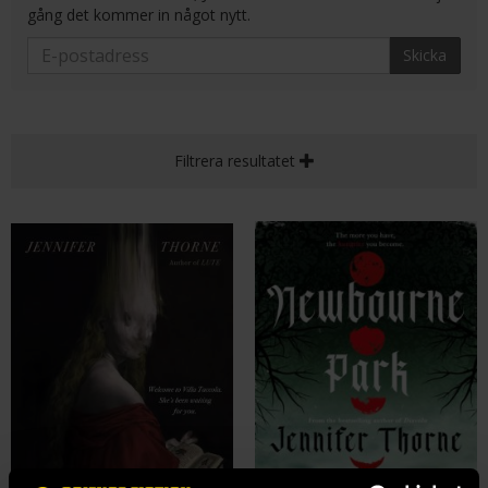
gång det kommer in något nytt.
Skicka
Filtrera resultatet