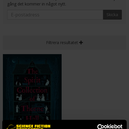
gång det kommer in något nytt.
Skicka
Filtrera resultatet