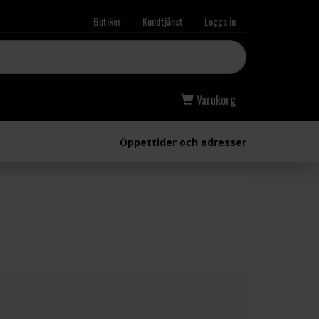
Butiker
Kundtjänst
Logga in
Varukorg
Öppettider och adresser