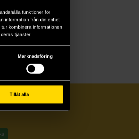
andahålla funktioner för
n information från din enhet
 tur kombinera informationen
deras tjänster.
Marknadsföring
Tillåt alla
ka