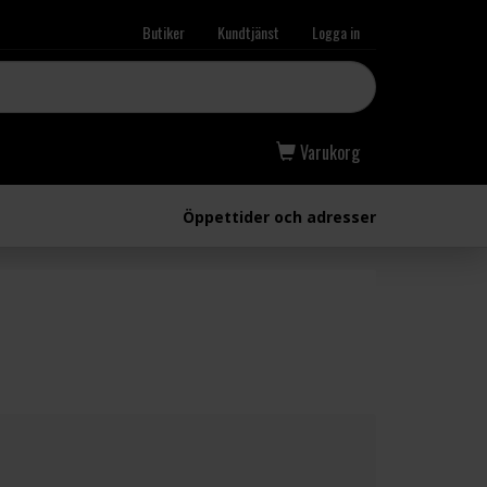
Butiker
Kundtjänst
Logga in
Varukorg
Öppettider och adresser