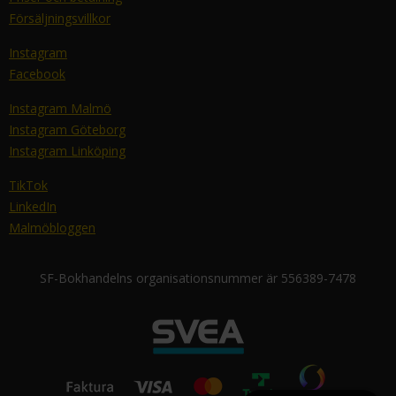
Försäljningsvillkor
Instagram
Facebook
Instagram Malmö
Instagram Göteborg
Instagram Linköping
TikTok
LinkedIn
Malmöbloggen
SF-Bokhandelns organisationsnummer är 556389-7478