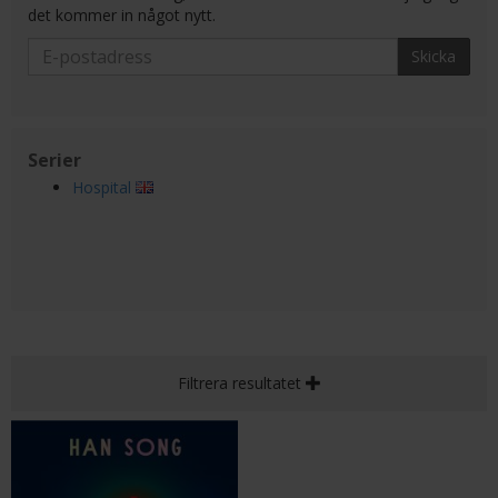
det kommer in något nytt.
Skicka
Serier
Hospital
Filtrera resultatet