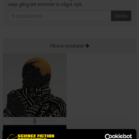
varje gång det kommer in något nytt.
Skicka
Filtrera resultatet