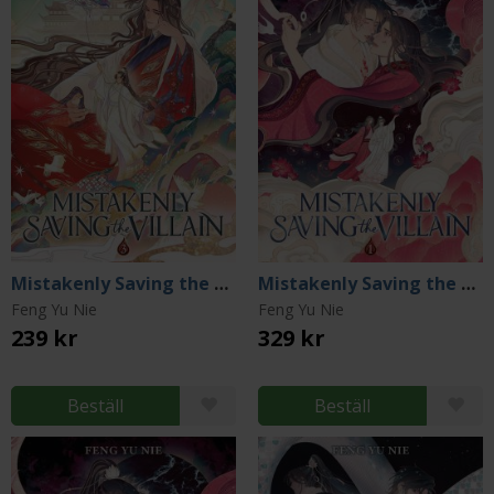
Mistakenly Saving the Villain Vol 3
Mistakenly Saving the Villain Vol 1 (Special Edition)
Feng Yu Nie
Feng Yu Nie
239 kr
329 kr
Beställ
Beställ