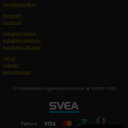
Försäljningsvillkor
Instagram
Facebook
Instagram Malmö
Instagram Göteborg
Instagram Linköping
TikTok
LinkedIn
Malmöbloggen
SF-Bokhandelns organisationsnummer är 556389-7478