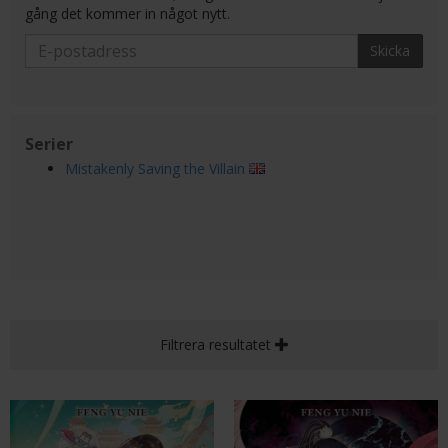
gång det kommer in något nytt.
Skicka
Serier
Mistakenly Saving the Villain
Filtrera resultatet