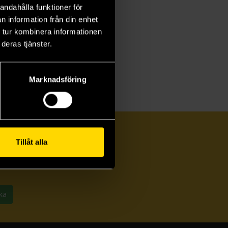
andahålla funktioner för
n information från din enhet
 tur kombinera informationen
deras tjänster.
Marknadsföring
Tillåt alla
ka