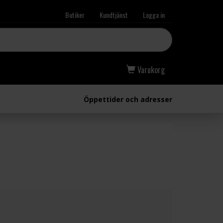
Butiker
Kundtjänst
Logga in
Varukorg
Öppettider och adresser