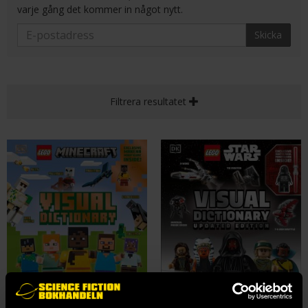
varje gång det kommer in något nytt.
Skicka
Filtrera resultatet