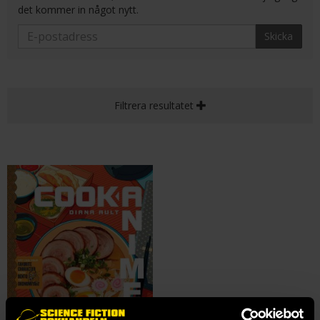
det kommer in något nytt.
Skicka
Filtrera resultatet