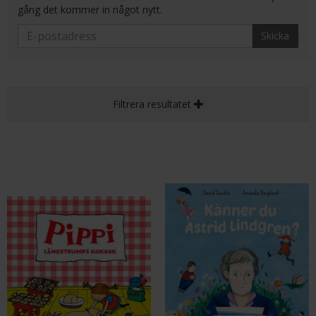
gång det kommer in något nytt.
Skicka
Filtrera resultatet