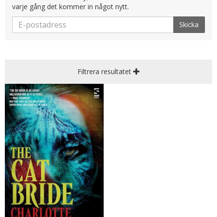
varje gång det kommer in något nytt.
Skicka
Filtrera resultatet