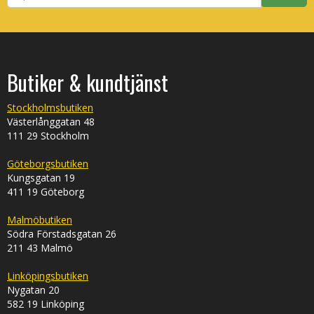
Butiker & kundtjänst
Stockholmsbutiken
Västerlånggatan 48
111 29 Stockholm
Göteborgsbutiken
Kungsgatan 19
411 19 Göteborg
Malmöbutiken
Södra Förstadsgatan 26
211 43 Malmö
Linköpingsbutiken
Nygatan 20
582 19 Linköping