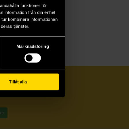
andahålla funktioner för
n information från din enhet
 tur kombinera informationen
deras tjänster.
Marknadsföring
Tillåt alla
ka