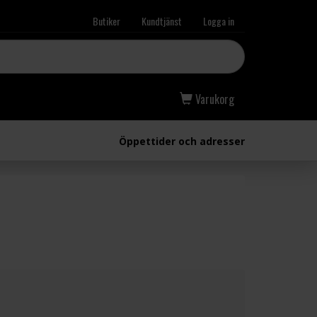
Butiker
Kundtjänst
Logga in
Varukorg
Öppettider och adresser