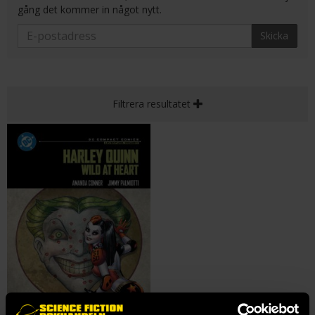
gång det kommer in något nytt.
Skicka
Filtrera resultatet