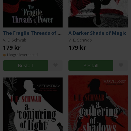
The Fragile Threads of Power
A Darker Shade of Magic
V. E. Schwab
V. E. Schwab
179 kr
179 kr
Längre leveranstid
Beställ
Beställ