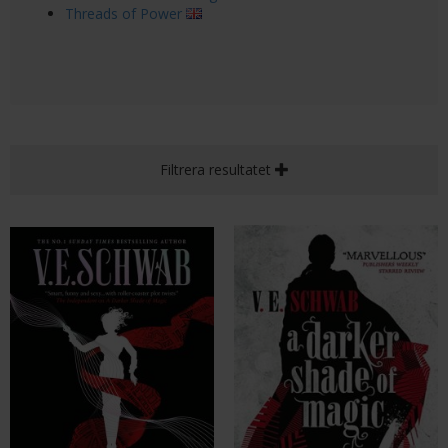
Threads of Power
Filtrera resultatet