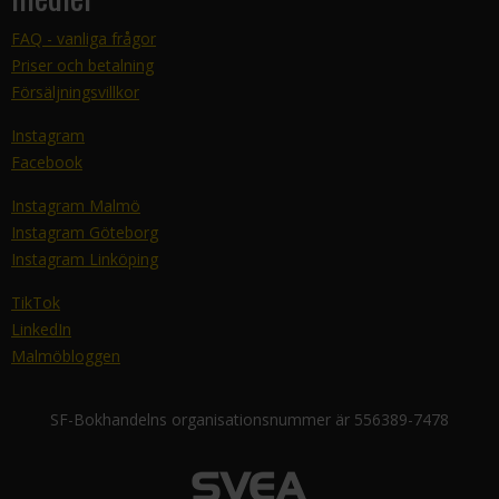
FAQ - vanliga frågor
Priser och betalning
Försäljningsvillkor
Instagram
Facebook
Instagram Malmö
Instagram Göteborg
Instagram Linköping
TikTok
LinkedIn
Malmöbloggen
SF-Bokhandelns organisationsnummer är 556389-7478