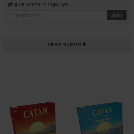
gång det kommer in något nytt.
Skicka
Filtrera resultatet