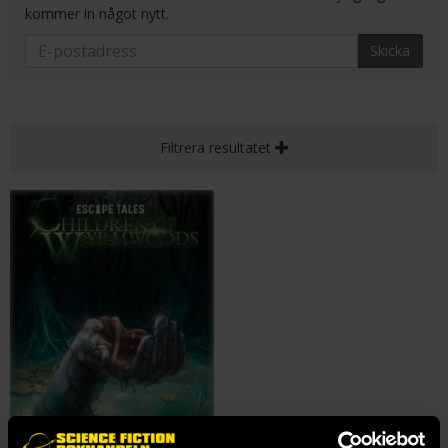
kommer in något nytt.
Skicka
Filtrera resultatet