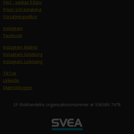
FAQ - vanliga frågor
Priser och betalning
Försäljningsvillkor
Instagram
Facebook
Instagram Malmö
Instagram Göteborg
Instagram Linköping
TikTok
LinkedIn
Malmöbloggen
SF-Bokhandelns organisationsnummer är 556389-7478