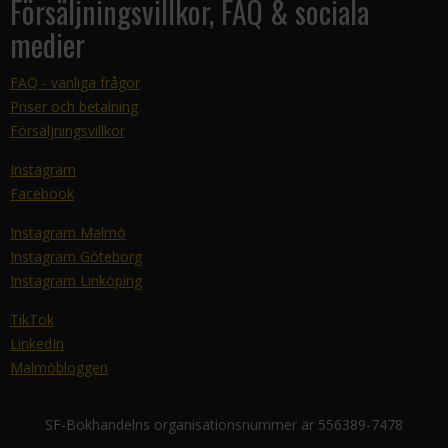
Försäljningsvillkor, FAQ & sociala
medier
FAQ - vanliga frågor
Priser och betalning
Försäljningsvillkor
Instagram
Facebook
Instagram Malmö
Instagram Göteborg
Instagram Linköping
TikTok
LinkedIn
Malmöbloggen
SF-Bokhandelns organisationsnummer är 556389-7478