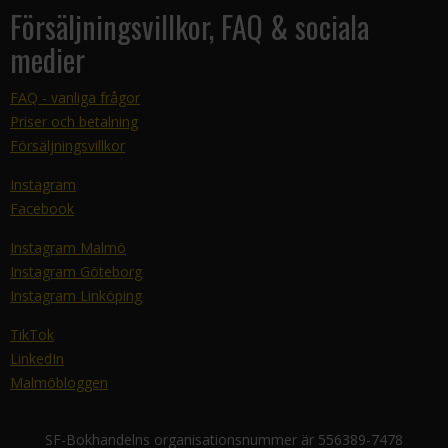
Försäljningsvillkor, FAQ & sociala
medier
FAQ - vanliga frågor
Priser och betalning
Försäljningsvillkor
Instagram
Facebook
Instagram Malmö
Instagram Göteborg
Instagram Linköping
TikTok
LinkedIn
Malmöbloggen
SF-Bokhandelns organisationsnummer är 556389-7478