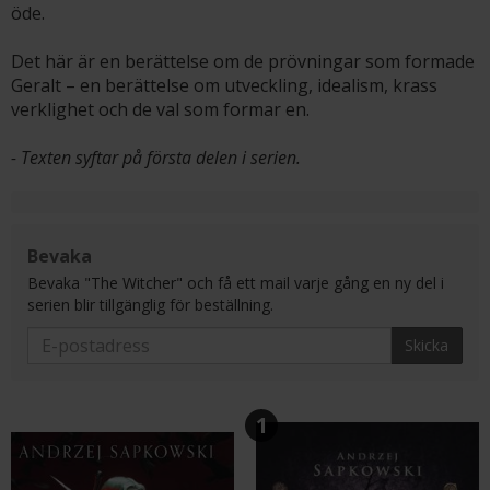
öde.
Det här är en berättelse om de prövningar som formade
Geralt – en berättelse om utveckling, idealism, krass
verklighet och de val som formar en.
- Texten syftar på första delen i serien.
Bevaka
Bevaka "The Witcher" och få ett mail varje gång en ny del i
serien blir tillgänglig för beställning.
Skicka
1