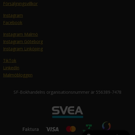
Försäljningsvillkor
Instagram
Facebook
Instagram Malmö
Instagram Göteborg
Instagram Linköping
TikTok
LinkedIn
Malmöbloggen
SF-Bokhandelns organisationsnummer är 556389-7478