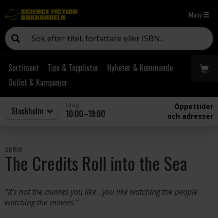
Meny
Sortiment
Tips & Topplistor
Nyheter & Kommande
Outlet & Kampanjer
Idag
Öppettider
10:00–19:00
och adresser
SERIE
The Credits Roll into the Sea
“It’s not the movies you like…you like watching the people
watching the movies.”