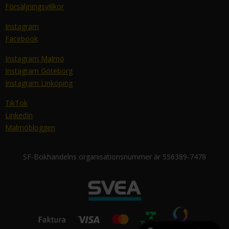
Försäljningsvillkor
Instagram
Facebook
Instagram Malmö
Instagram Göteborg
Instagram Linköping
TikTok
LinkedIn
Malmöbloggen
SF-Bokhandelns organisationsnummer är 556389-7478