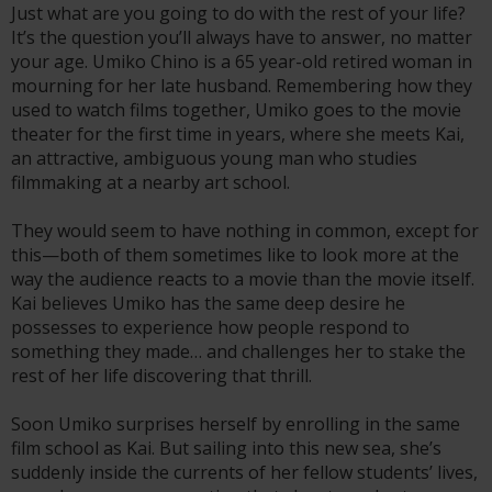
Just what are you going to do with the rest of your life?
It’s the question you’ll always have to answer, no matter
your age. Umiko Chino is a 65 year-old retired woman in
mourning for her late husband. Remembering how they
used to watch films together, Umiko goes to the movie
theater for the first time in years, where she meets Kai,
an attractive, ambiguous young man who studies
filmmaking at a nearby art school.
They would seem to have nothing in common, except for
this—both of them sometimes like to look more at the
way the audience reacts to a movie than the movie itself.
Kai believes Umiko has the same deep desire he
possesses to experience how people respond to
something they made… and challenges her to stake the
rest of her life discovering that thrill.
Soon Umiko surprises herself by enrolling in the same
film school as Kai. But sailing into this new sea, she’s
suddenly inside the currents of her fellow students’ lives,