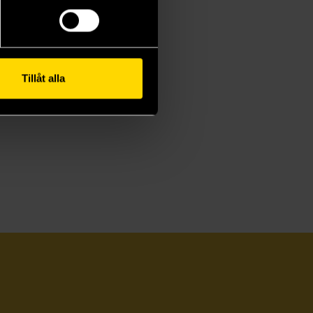
Tillåt alla