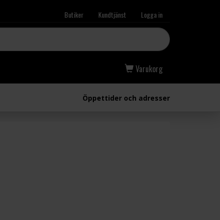
Butiker
Kundtjänst
Logga in
Varukorg
Öppettider och adresser