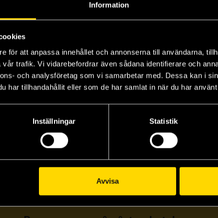
Information
cookies
e för att anpassa innehållet och annonserna till användarna, tillh
vår trafik. Vi vidarebefordrar även sådana identifierare och anna
nnons- och analysföretag som vi samarbetar med. Dessa kan i sin
har tillhandahållit eller som de har samlat in när du har använt 
Inställningar
Statistik
Avvisa