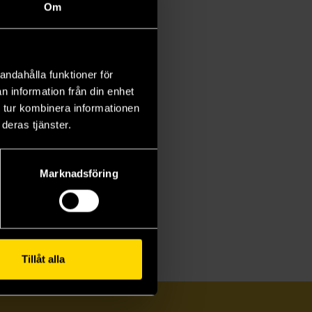
Om
andahålla funktioner för
n information från din enhet
 tur kombinera informationen
deras tjänster.
Marknadsföring
Tillåt alla