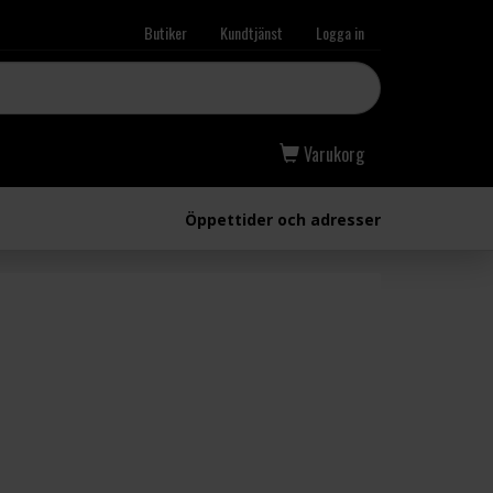
Butiker
Kundtjänst
Logga in
Varukorg
Öppettider och adresser