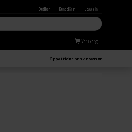
Butiker
Kundtjänst
Logga in
Varukorg
Öppettider och adresser