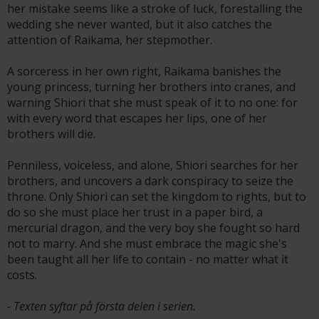
her mistake seems like a stroke of luck, forestalling the
wedding she never wanted, but it also catches the
attention of Raikama, her stepmother.
A sorceress in her own right, Raikama banishes the
young princess, turning her brothers into cranes, and
warning Shiori that she must speak of it to no one: for
with every word that escapes her lips, one of her
brothers will die.
Penniless, voiceless, and alone, Shiori searches for her
brothers, and uncovers a dark conspiracy to seize the
throne. Only Shiori can set the kingdom to rights, but to
do so she must place her trust in a paper bird, a
mercurial dragon, and the very boy she fought so hard
not to marry. And she must embrace the magic she's
been taught all her life to contain - no matter what it
costs.
- Texten syftar på första delen i serien.