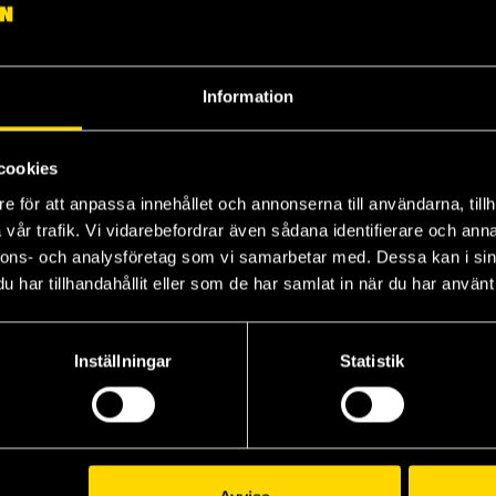
Information
cookies
e för att anpassa innehållet och annonserna till användarna, tillh
vår trafik. Vi vidarebefordrar även sådana identifierare och anna
nnons- och analysföretag som vi samarbetar med. Dessa kan i sin
har tillhandahållit eller som de har samlat in när du har använt 
Inställningar
Statistik