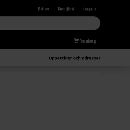
Butiker
Kundtjänst
Logga in
Varukorg
Öppettider och adresser