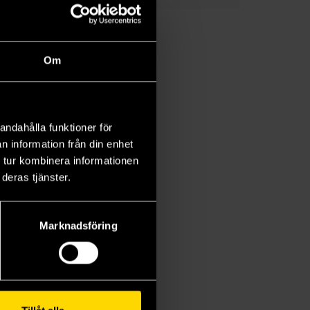
Om
andahålla funktioner för
n information från din enhet
 tur kombinera informationen
deras tjänster.
Marknadsföring