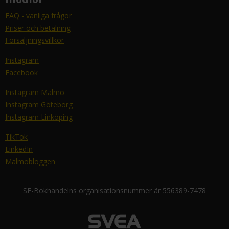
FAQ - vanliga frågor
Priser och betalning
Försäljningsvillkor
Instagram
Facebook
Instagram Malmö
Instagram Göteborg
Instagram Linköping
TikTok
LinkedIn
Malmöbloggen
SF-Bokhandelns organisationsnummer är 556389-7478