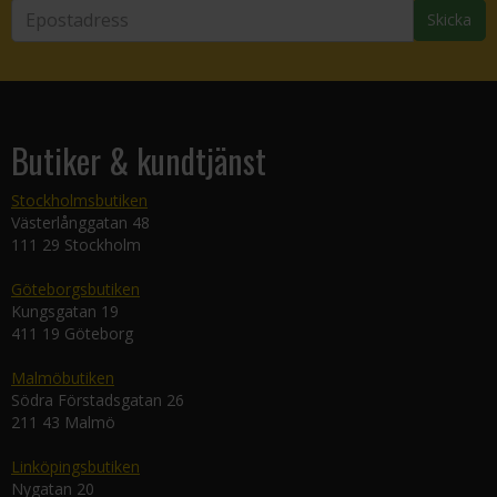
Skicka
Butiker & kundtjänst
Stockholmsbutiken
Västerlånggatan 48
111 29 Stockholm
Göteborgsbutiken
Kungsgatan 19
411 19 Göteborg
Malmöbutiken
Södra Förstadsgatan 26
211 43 Malmö
Linköpingsbutiken
Nygatan 20