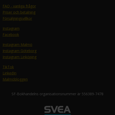
FAQ - vanliga frågor
Priser och betalning
Försäljningsvillkor
Instagram
Facebook
Instagram Malmö
Instagram Göteborg
Instagram Linköping
TikTok
LinkedIn
Malmöbloggen
SF-Bokhandelns organisationsnummer är 556389-7478