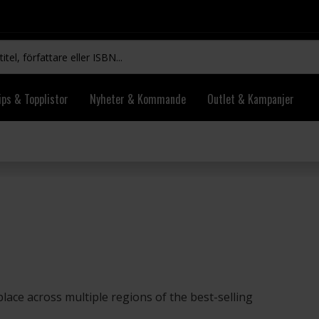
ips & Topplistor
Nyheter & Kommande
Outlet & Kampanjer
lace across multiple regions of the best-selling