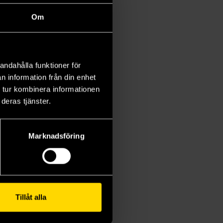
Om
andahålla funktioner för
n information från din enhet
 tur kombinera informationen
deras tjänster.
Marknadsföring
Tillåt alla