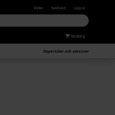
Butiker
Kundtjänst
Logga in
Varukorg
Öppettider och adresser