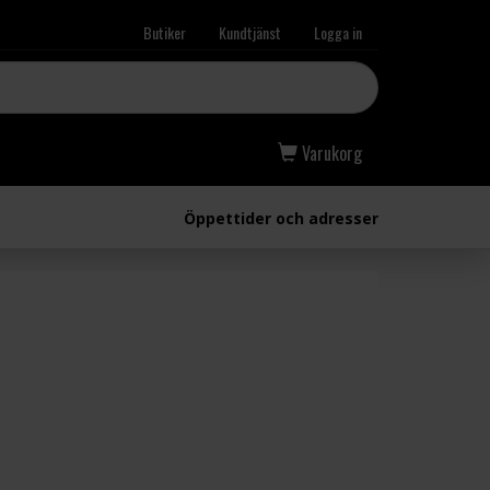
Butiker
Kundtjänst
Logga in
Varukorg
Öppettider och adresser