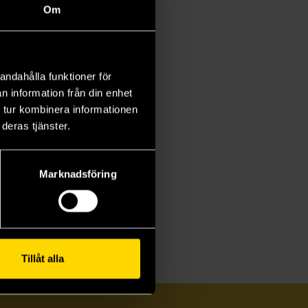
Om
andahålla funktioner för
n information från din enhet
 tur kombinera informationen
deras tjänster.
Marknadsföring
Tillåt alla