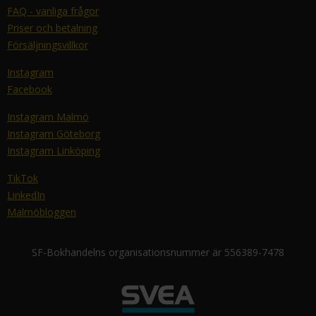
FAQ - vanliga frågor
Priser och betalning
Försäljningsvillkor
Instagram
Facebook
Instagram Malmö
Instagram Göteborg
Instagram Linköping
TikTok
LinkedIn
Malmöbloggen
SF-Bokhandelns organisationsnummer är 556389-7478