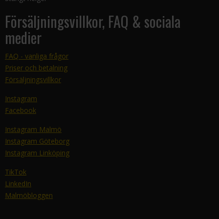
Försäljningsvillkor, FAQ & sociala
medier
FAQ - vanliga frågor
Priser och betalning
Försäljningsvillkor
Instagram
Facebook
Instagram Malmö
Instagram Göteborg
Instagram Linköping
TikTok
LinkedIn
Malmöbloggen