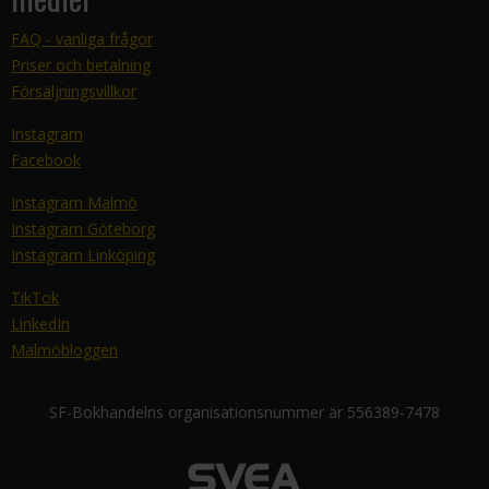
FAQ - vanliga frågor
Priser och betalning
Försäljningsvillkor
Instagram
Facebook
Instagram Malmö
Instagram Göteborg
Instagram Linköping
TikTok
LinkedIn
Malmöbloggen
SF-Bokhandelns organisationsnummer är 556389-7478