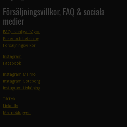
Försäljningsvillkor, FAQ & sociala
medier
FAQ - vanliga frågor
Priser och betalning
Försäljningsvillkor
Instagram
Facebook
Instagram Malmö
Instagram Göteborg
Instagram Linköping
TikTok
LinkedIn
Malmöbloggen