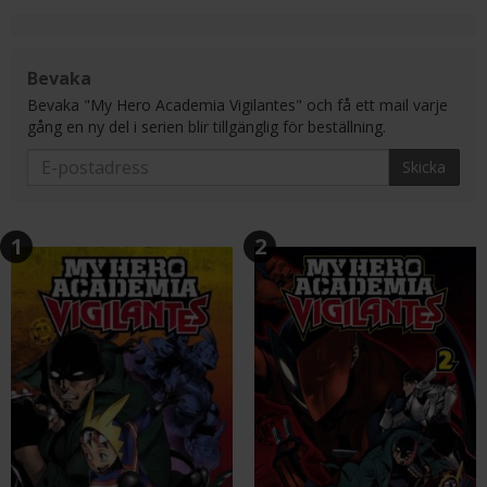
Bevaka
Bevaka "My Hero Academia Vigilantes" och få ett mail varje
gång en ny del i serien blir tillgänglig för beställning.
Skicka
1
2