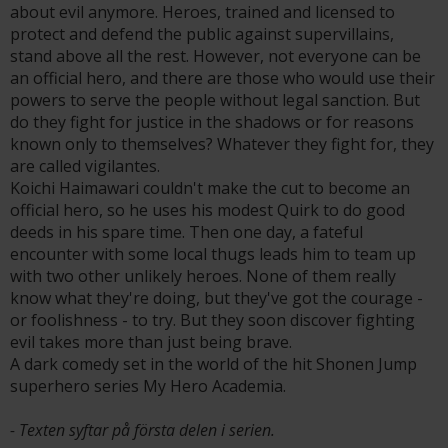
about evil anymore. Heroes, trained and licensed to
protect and defend the public against supervillains,
stand above all the rest. However, not everyone can be
an official hero, and there are those who would use their
powers to serve the people without legal sanction. But
do they fight for justice in the shadows or for reasons
known only to themselves? Whatever they fight for, they
are called vigilantes.
Koichi Haimawari couldn't make the cut to become an
official hero, so he uses his modest Quirk to do good
deeds in his spare time. Then one day, a fateful
encounter with some local thugs leads him to team up
with two other unlikely heroes. None of them really
know what they're doing, but they've got the courage -
or foolishness - to try. But they soon discover fighting
evil takes more than just being brave.
A dark comedy set in the world of the hit Shonen Jump
superhero series My Hero Academia.
- Texten syftar på första delen i serien.