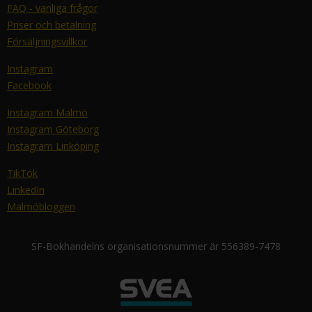
FAQ - vanliga frågor
Priser och betalning
Försäljningsvillkor
Instagram
Facebook
Instagram Malmö
Instagram Göteborg
Instagram Linköping
TikTok
LinkedIn
Malmöbloggen
SF-Bokhandelns organisationsnummer är 556389-7478