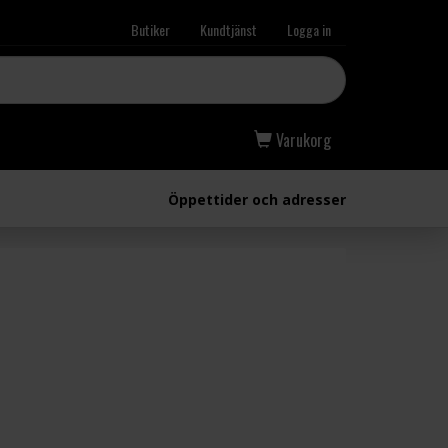
Butiker
Kundtjänst
Logga in
Varukorg
Öppettider och adresser