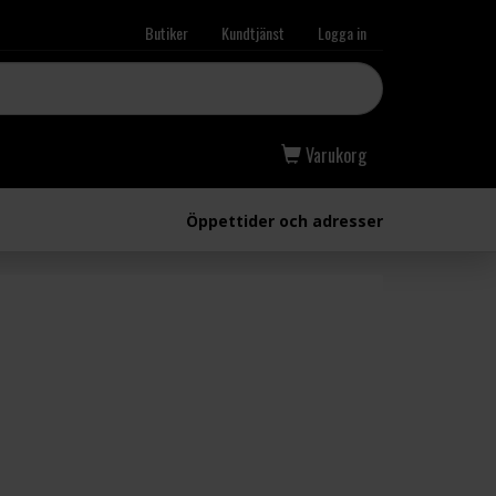
Butiker
Kundtjänst
Logga in
Varukorg
Öppettider och adresser