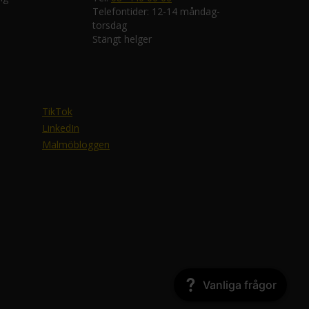
Telefontider: 12-14 måndag-
torsdag
Stängt helger
TikTok
LinkedIn
Malmöbloggen
Vanliga frågor